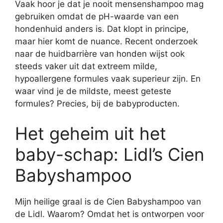
Vaak hoor je dat je nooit mensenshampoo mag
gebruiken omdat de pH-waarde van een
hondenhuid anders is. Dat klopt in principe,
maar hier komt de nuance. Recent onderzoek
naar de huidbarrière van honden wijst ook
steeds vaker uit dat extreem milde,
hypoallergene formules vaak superieur zijn. En
waar vind je de mildste, meest geteste
formules? Precies, bij de babyproducten.
Het geheim uit het
baby-schap: Lidl’s Cien
Babyshampoo
Mijn heilige graal is de Cien Babyshampoo van
de Lidl. Waarom? Omdat het is ontworpen voor