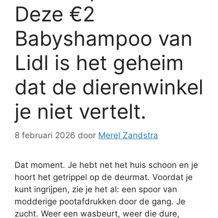
Deze €2
Babyshampoo van
Lidl is het geheim
dat de dierenwinkel
je niet vertelt.
8 februari 2026
door
Merel Zandstra
Dat moment. Je hebt net het huis schoon en je
hoort het getrippel op de deurmat. Voordat je
kunt ingrijpen, zie je het al: een spoor van
modderige pootafdrukken door de gang. Je
zucht. Weer een wasbeurt, weer die dure,