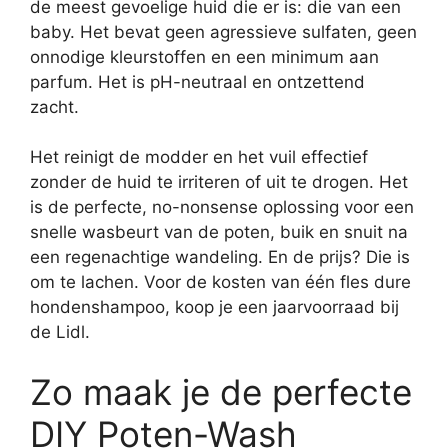
de meest gevoelige huid die er is: die van een
baby. Het bevat geen agressieve sulfaten, geen
onnodige kleurstoffen en een minimum aan
parfum. Het is pH-neutraal en ontzettend
zacht.
Het reinigt de modder en het vuil effectief
zonder de huid te irriteren of uit te drogen. Het
is de perfecte, no-nonsense oplossing voor een
snelle wasbeurt van de poten, buik en snuit na
een regenachtige wandeling. En de prijs? Die is
om te lachen. Voor de kosten van één fles dure
hondenshampoo, koop je een jaarvoorraad bij
de Lidl.
Zo maak je de perfecte
DIY Poten-Wash