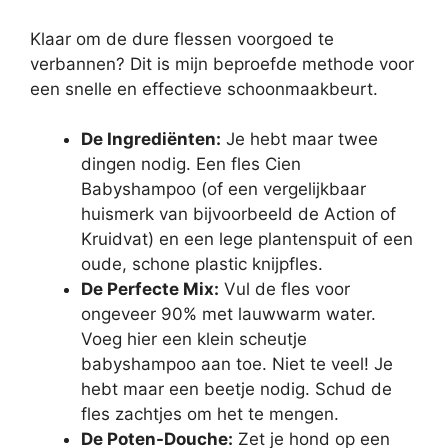
Klaar om de dure flessen voorgoed te
verbannen? Dit is mijn beproefde methode voor
een snelle en effectieve schoonmaakbeurt.
De Ingrediënten:
Je hebt maar twee
dingen nodig. Een fles Cien
Babyshampoo (of een vergelijkbaar
huismerk van bijvoorbeeld de Action of
Kruidvat) en een lege plantenspuit of een
oude, schone plastic knijpfles.
De Perfecte Mix:
Vul de fles voor
ongeveer 90% met lauwwarm water.
Voeg hier een klein scheutje
babyshampoo aan toe. Niet te veel! Je
hebt maar een beetje nodig. Schud de
fles zachtjes om het te mengen.
De Poten-Douche:
Zet je hond op een