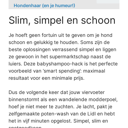
Hondenhaar (en je humeur!)
Slim, simpel en schoon
Je hoeft geen fortuin uit te geven om je hond
schoon en gelukkig te houden. Soms zijn de
beste oplossingen verrassend simpel en liggen
ze gewoon in het supermarktschap naast de
luiers. Deze babyshampoo-hack is het perfecte
voorbeeld van ‘smart spending’: maximaal
resultaat voor een minimale prijs.
Dus de volgende keer dat jouw viervoeter
binnenstormt als een wandelende modderpoel,
hoef je niet meer te zuchten. Je lacht, pakt je
zelfgemaakte poten-wash van de Lidl en hebt
het in vijf minuten opgelost. Simpel, slim en