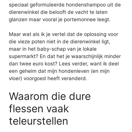
speciaal geformuleerde hondenshampoo uit de
dierenwinkel die belooft de vacht te laten
glanzen maar vooral je portemonnee leegt.
Maar wat als ik je vertel dat de oplossing voor
die vieze poten niet in de dierenwinkel ligt,
maar in het baby-schap van je lokale
supermarkt? En dat het je waarschijnlijk minder
dan twee euro kost? Lees verder, want ik deel
een geheim dat mijn hondenleven (en mijn
vloer) voorgoed heeft veranderd.
Waarom die dure
flessen vaak
teleurstellen