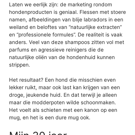
Laten we eerlijk zijn: de marketing rondom
hondenproducten is geniaal. Flessen met stoere
namen, afbeeldingen van blije labradors in een
weiland en beloftes van “natuurlijke extracten”
en “professionele formules”. De realiteit is vaak
anders. Veel van deze shampoos zitten vol met
parfums en agressieve reinigers die de
natuurlijke oliën van de hondenhuid kunnen
strippen.
Het resultaat? Een hond die misschien even
lekker ruikt, maar ook last kan krijgen van een
droge, jeukende huid. En dat terwijl je alleen
maar die modderpoten wilde schoonmaken.
Het voelt als schieten met een kanon op een
mug, en het is een dure mug ook.