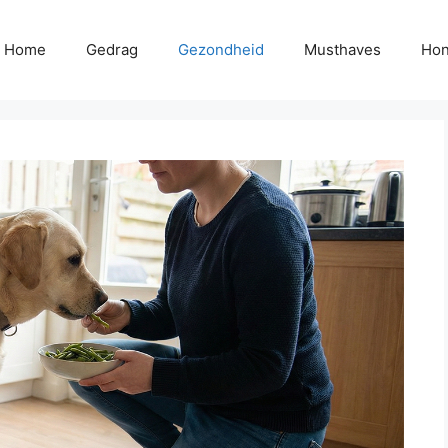
Home
Gedrag
Gezondheid
Musthaves
Hon