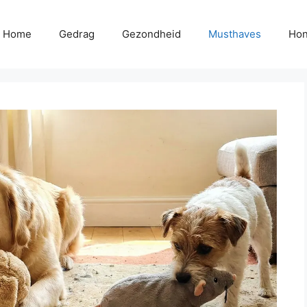
Home
Gedrag
Gezondheid
Musthaves
Hon