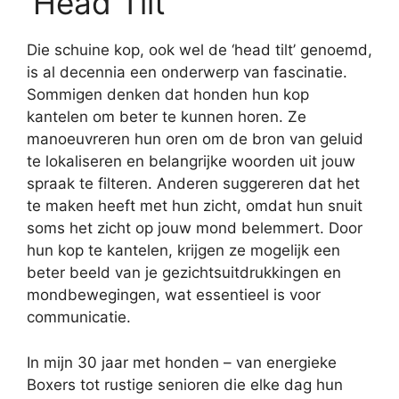
‘Head Tilt’
Die schuine kop, ook wel de ‘head tilt’ genoemd,
is al decennia een onderwerp van fascinatie.
Sommigen denken dat honden hun kop
kantelen om beter te kunnen horen. Ze
manoeuvreren hun oren om de bron van geluid
te lokaliseren en belangrijke woorden uit jouw
spraak te filteren. Anderen suggereren dat het
te maken heeft met hun zicht, omdat hun snuit
soms het zicht op jouw mond belemmert. Door
hun kop te kantelen, krijgen ze mogelijk een
beter beeld van je gezichtsuitdrukkingen en
mondbewegingen, wat essentieel is voor
communicatie.
In mijn 30 jaar met honden – van energieke
Boxers tot rustige senioren die elke dag hun