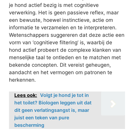
je hond actief bezig is met cognitieve
verwerking. Het is geen passieve reflex, maar
een bewuste, hoewel instinctieve, actie om
informatie te verzamelen en te interpreteren.
Wetenschappers suggereren dat deze actie een
vorm van ‘cognitieve filtering’ is, waarbij de
hond actief probeert de complexe klanken van
menselijke taal te ontleden en te matchen met
bekende concepten. Dit vereist geheugen,
aandacht en het vermogen om patronen te
herkennen.
Lees ook:
Volgt je hond je tot in
het toilet? Biologen leggen uit dat
dit geen verlatingsangst is, maar
juist een teken van pure
bescherming