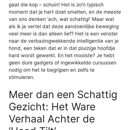
gaat die kop – schuin! Het is zo’n typisch
moment dat je hart doet smelten, en de meeste
van ons denken ‘ach, wat schattig!’ Maar wat
als ik je vertel dat deze aandoenlijke beweging
veel meer is dan alleen lief? Het is een venster
naar de verbazingwekkende intelligentie van je
hond, een teken dat er in dat pluizige hoofdje
hard wordt gewerkt. En het mooiste? Je hebt
geen dure gadgets of ingewikkelde cursussen
nodig om het te begrijpen en zelfs te
stimuleren.
Meer dan een Schattig
Gezicht: Het Ware
Verhaal Achter de