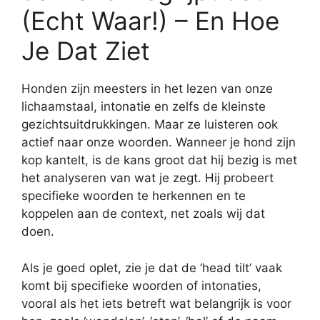
(Echt Waar!) – En Hoe
Je Dat Ziet
Honden zijn meesters in het lezen van onze
lichaamstaal, intonatie en zelfs de kleinste
gezichtsuitdrukkingen. Maar ze luisteren ook
actief naar onze woorden. Wanneer je hond zijn
kop kantelt, is de kans groot dat hij bezig is met
het analyseren van wat je zegt. Hij probeert
specifieke woorden te herkennen en te
koppelen aan de context, net zoals wij dat
doen.
Als je goed oplet, zie je dat de ‘head tilt’ vaak
komt bij specifieke woorden of intonaties,
vooral als het iets betreft wat belangrijk is voor