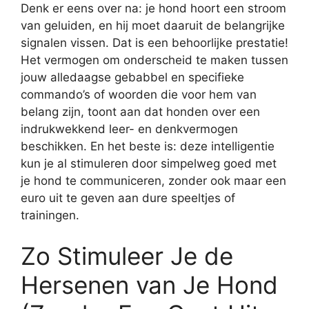
Denk er eens over na: je hond hoort een stroom
van geluiden, en hij moet daaruit de belangrijke
signalen vissen. Dat is een behoorlijke prestatie!
Het vermogen om onderscheid te maken tussen
jouw alledaagse gebabbel en specifieke
commando’s of woorden die voor hem van
belang zijn, toont aan dat honden over een
indrukwekkend leer- en denkvermogen
beschikken. En het beste is: deze intelligentie
kun je al stimuleren door simpelweg goed met
je hond te communiceren, zonder ook maar een
euro uit te geven aan dure speeltjes of
trainingen.
Zo Stimuleer Je de
Hersenen van Je Hond