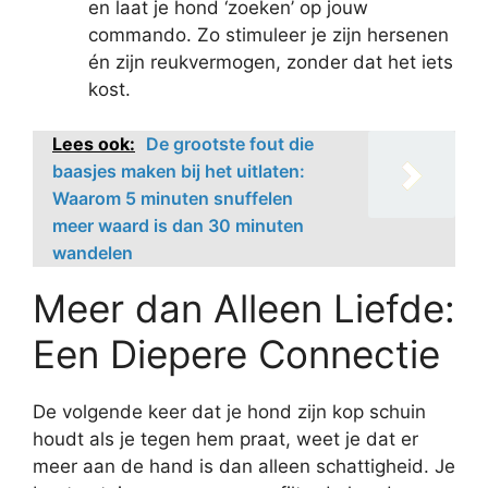
en laat je hond ‘zoeken’ op jouw
commando. Zo stimuleer je zijn hersenen
én zijn reukvermogen, zonder dat het iets
kost.
Lees ook:
De grootste fout die
baasjes maken bij het uitlaten:
Waarom 5 minuten snuffelen
meer waard is dan 30 minuten
wandelen
Meer dan Alleen Liefde:
Een Diepere Connectie
De volgende keer dat je hond zijn kop schuin
houdt als je tegen hem praat, weet je dat er
meer aan de hand is dan alleen schattigheid. Je