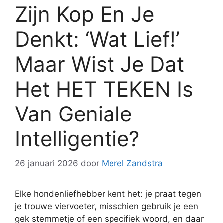
Zijn Kop En Je
Denkt: ‘Wat Lief!’
Maar Wist Je Dat
Het HET TEKEN Is
Van Geniale
Intelligentie?
26 januari 2026
door
Merel Zandstra
Elke hondenliefhebber kent het: je praat tegen
je trouwe viervoeter, misschien gebruik je een
gek stemmetje of een specifiek woord, en daar