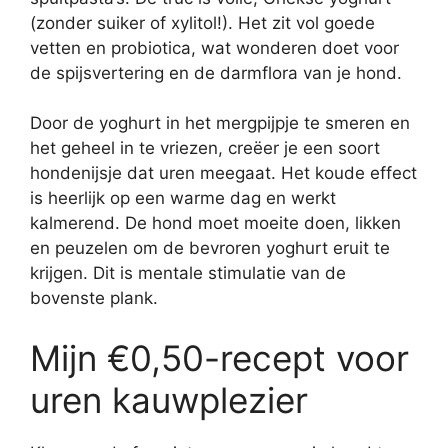
(zonder suiker of xylitol!). Het zit vol goede
vetten en probiotica, wat wonderen doet voor
de spijsvertering en de darmflora van je hond.
Door de yoghurt in het mergpijpje te smeren en
het geheel in te vriezen, creëer je een soort
hondenijsje dat uren meegaat. Het koude effect
is heerlijk op een warme dag en werkt
kalmerend. De hond moet moeite doen, likken
en peuzelen om de bevroren yoghurt eruit te
krijgen. Dit is mentale stimulatie van de
bovenste plank.
Mijn €0,50-recept voor
uren kauwplezier