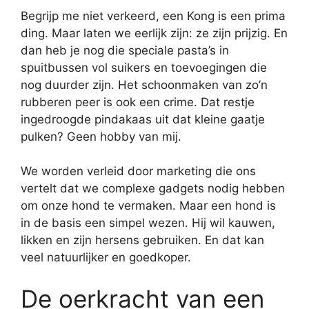
Begrijp me niet verkeerd, een Kong is een prima
ding. Maar laten we eerlijk zijn: ze zijn prijzig. En
dan heb je nog die speciale pasta’s in
spuitbussen vol suikers en toevoegingen die
nog duurder zijn. Het schoonmaken van zo’n
rubberen peer is ook een crime. Dat restje
ingedroogde pindakaas uit dat kleine gaatje
pulken? Geen hobby van mij.
We worden verleid door marketing die ons
vertelt dat we complexe gadgets nodig hebben
om onze hond te vermaken. Maar een hond is
in de basis een simpel wezen. Hij wil kauwen,
likken en zijn hersens gebruiken. En dat kan
veel natuurlijker en goedkoper.
De oerkracht van een