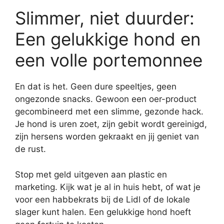
Slimmer, niet duurder:
Een gelukkige hond en
een volle portemonnee
En dat is het. Geen dure speeltjes, geen
ongezonde snacks. Gewoon een oer-product
gecombineerd met een slimme, gezonde hack.
Je hond is uren zoet, zijn gebit wordt gereinigd,
zijn hersens worden gekraakt en jij geniet van
de rust.
Stop met geld uitgeven aan plastic en
marketing. Kijk wat je al in huis hebt, of wat je
voor een habbekrats bij de Lidl of de lokale
slager kunt halen. Een gelukkige hond hoeft