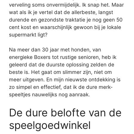
verveling soms onvermijdelijk. Ik snap het. Maar
wat als ik je vertel dat de allerbeste, langst
durende en gezondste traktatie je nog geen 50
cent kost en waarschijnlijk gewoon bij je lokale
supermarkt ligt?
Na meer dan 30 jaar met honden, van
energieke Boxers tot rustige senioren, heb ik
geleerd dat de duurste oplossing zelden de
beste is. Het gaat om slimmer zijn, niet om
meer uitgeven. En mijn nieuwste ontdekking is
zo simpel en effectief, dat ik de dure merk-
speeltjes nauwelijks nog aanraak.
De dure belofte van de
speelgoedwinkel