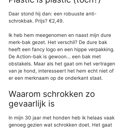
Daar stond hij dan: een robuuste anti-
schrokbak. Prijs? €2,49.
Ik heb hem meegenomen en naast mijn dure
merk-bak gezet. Het verschil? De dure bak
heeft een fancy logo en een hippe verpakking.
De Action-bak is gewoon… een bak met
obstakels. Maar als het gaat om het vertragen
van je hond, interesseert het hem echt niet of
er een merknaam op de onderkant staat.
Waarom schrokken zo
gevaarlijk is
In mijn 30 jaar met honden heb ik helaas vaak
genoeg gezien wat schrokken doet. Het gaat