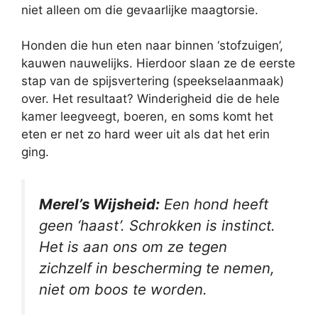
niet alleen om die gevaarlijke maagtorsie.
Honden die hun eten naar binnen ‘stofzuigen’,
kauwen nauwelijks. Hierdoor slaan ze de eerste
stap van de spijsvertering (speekselaanmaak)
over. Het resultaat? Winderigheid die de hele
kamer leegveegt, boeren, en soms komt het
eten er net zo hard weer uit als dat het erin
ging.
Merel’s Wijsheid:
Een hond heeft
geen ‘haast’. Schrokken is instinct.
Het is aan ons om ze tegen
zichzelf in bescherming te nemen,
niet om boos te worden.