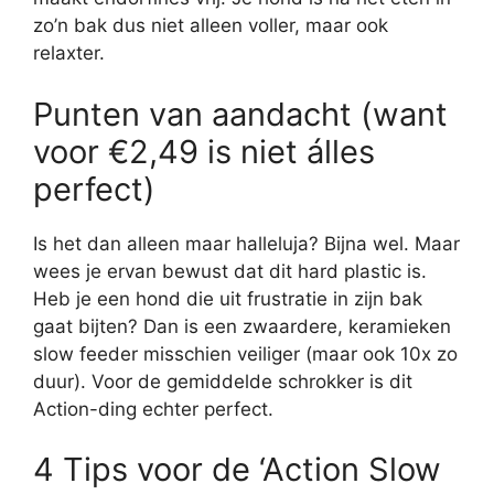
zo’n bak dus niet alleen voller, maar ook
relaxter.
Punten van aandacht (want
voor €2,49 is niet álles
perfect)
Is het dan alleen maar halleluja? Bijna wel. Maar
wees je ervan bewust dat dit hard plastic is.
Heb je een hond die uit frustratie in zijn bak
gaat bijten? Dan is een zwaardere, keramieken
slow feeder misschien veiliger (maar ook 10x zo
duur). Voor de gemiddelde schrokker is dit
Action-ding echter perfect.
4 Tips voor de ‘Action Slow