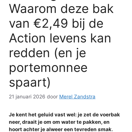
Waarom deze bak
van €2,49 bij de
Action levens kan
redden (en je
portemonnee
spaart)
21 januari 2026
door
Merel Zandstra
Je kent het geluid vast wel: je zet de voerbak
neer, draait je om om water te pakken, en
hoort achter je alweer een tevreden
smak
.