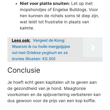
Niet voor platte snuiten:
Let op met
mopshondjes of Engelse Bulldogs. Voor
hen kunnen de richels soms té diep zijn,
wat leidt tot frustratie in plaats van
kalmte.
Lees ook:
Vergeet de Kong:
Waarom ik nu holle mergpijpjes
vul met Griekse yoghurt en ze
invries (Kosten: €0,50)
Conclusie
Je hoeft echt geen kapitalen uit te geven aan
de gezondheid van je hond. Maagtorsie
voorkomen en de spijsvertering verbeteren kan
dus gewoon voor de prijs van een kop koffie.