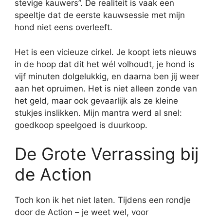
stevige kauwers”. De realiteit is vaak een
speeltje dat de eerste kauwsessie met mijn
hond niet eens overleeft.
Het is een vicieuze cirkel. Je koopt iets nieuws
in de hoop dat dit het wél volhoudt, je hond is
vijf minuten dolgelukkig, en daarna ben jij weer
aan het opruimen. Het is niet alleen zonde van
het geld, maar ook gevaarlijk als ze kleine
stukjes inslikken. Mijn mantra werd al snel:
goedkoop speelgoed is duurkoop.
De Grote Verrassing bij
de Action
Toch kon ik het niet laten. Tijdens een rondje
door de Action – je weet wel, voor