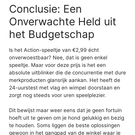
Conclusie: Een
Onverwachte Held uit
het Budgetschap
Is het Action-speeltje van €2,99 écht
onverwoestbaar? Nee, dat is geen enkel
speeltje. Maar voor deze prijs is het een
absolute uitblinker die de concurrentie met dure
merkproducten glansrijk aankan. Het heeft de
24-uurstest met vlag en wimpel doorstaan en
zorgt nog steeds voor uren speelplezier.
Dit bewijst maar weer eens dat je geen fortuin
hoeft uit te geven om je hond gelukkig en bezig
te houden. Soms liggen de beste oplossingen
gewoon in het gangpad van de winkel waar je