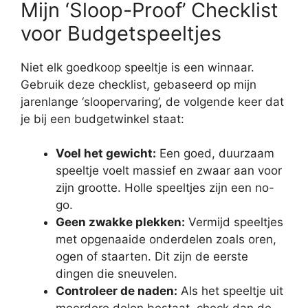
Mijn ‘Sloop-Proof’ Checklist
voor Budgetspeeltjes
Niet elk goedkoop speeltje is een winnaar.
Gebruik deze checklist, gebaseerd op mijn
jarenlange ‘sloopervaring’, de volgende keer dat
je bij een budgetwinkel staat:
Voel het gewicht:
Een goed, duurzaam
speeltje voelt massief en zwaar aan voor
zijn grootte. Holle speeltjes zijn een no-
go.
Geen zwakke plekken:
Vermijd speeltjes
met opgenaaide onderdelen zoals oren,
ogen of staarten. Dit zijn de eerste
dingen die sneuvelen.
Controleer de naden:
Als het speeltje uit