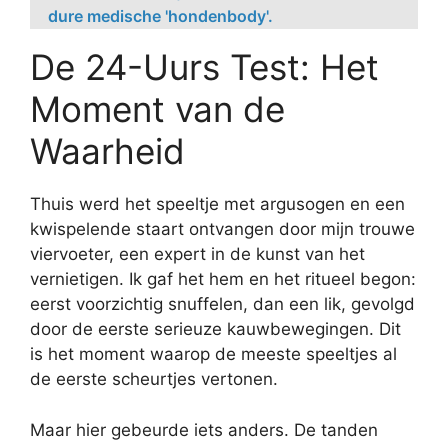
dure medische 'hondenbody'.
De 24-Uurs Test: Het
Moment van de
Waarheid
Thuis werd het speeltje met argusogen en een
kwispelende staart ontvangen door mijn trouwe
viervoeter, een expert in de kunst van het
vernietigen. Ik gaf het hem en het ritueel begon:
eerst voorzichtig snuffelen, dan een lik, gevolgd
door de eerste serieuze kauwbewegingen. Dit
is het moment waarop de meeste speeltjes al
de eerste scheurtjes vertonen.
Maar hier gebeurde iets anders. De tanden