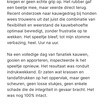
kregen er geen echte grip op. Het rubber gaf
een beetje mee, maar veerde direct terug.
Recent onderzoek naar kauwgedrag bij honden
wees trouwens uit dat juist die combinatie van
flexibiliteit en weerstand de kauwbehoefte
optimaal bevredigt, zonder frustratie op te
wekken. Het speeltje bleef, tot mijn stomme
verbazing, heel. Uur na uur.
Na een volledige dag van fanatiek kauwen,
gooien en apporteren, inspecteerde ik het
speeltje opnieuw. Het resultaat was ronduit
indrukwekkend. Er zaten wat krassen en
tandafdrukken op het oppervlak, maar geen
scheuren, geen losse stukjes, geen enkele
schade die de integriteit in gevaar bracht. Het
was nog 100% intact.